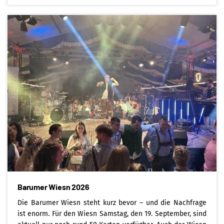
Barumer Wiesn 2026
Die Barumer Wiesn steht kurz bevor – und die Nachfrage
ist enorm. Für den Wiesn Samstag, den 19. September, sind