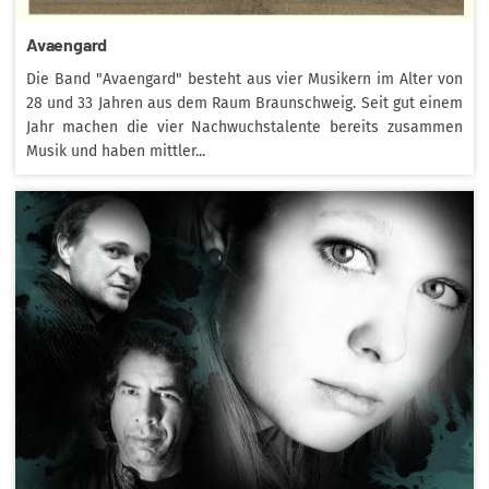
Avaengard
Die Band "Avaengard" besteht aus vier Musikern im Alter von
28 und 33 Jahren aus dem Raum Braunschweig. Seit gut einem
Jahr machen die vier Nachwuchstalente bereits zusammen
Musik und haben mittler...