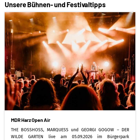
Unsere Bühnen- und Festivaltipps
MDR Harz Open Air
THE BOSSHOSS, MARQUESS und GEORGI GOGOW – DER
WILDE GARTEN live am 05.09.2026 im Bürgerpark