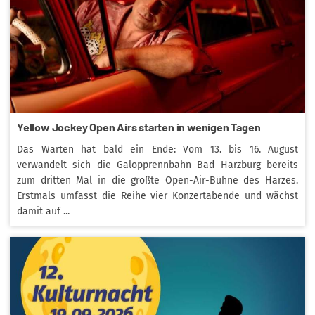
Yellow Jockey Open Airs starten in wenigen Tagen
Das Warten hat bald ein Ende: Vom 13. bis 16. August
verwandelt sich die Galopprennbahn Bad Harzburg bereits
zum dritten Mal in die größte Open-Air-Bühne des Harzes.
Erstmals umfasst die Reihe vier Konzertabende und wächst
damit auf ...