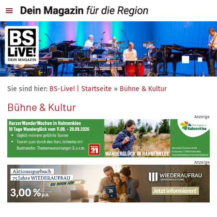
Sie sind hier:
BS-Live! | Startseite
»
Bühne & Kultur
Bühne & Kultur
Anzeige
Anzeige