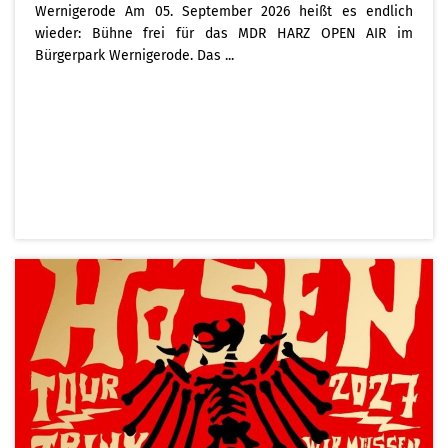
Wernigerode Am 05. September 2026 heißt es endlich
wieder: Bühne frei für das MDR HARZ OPEN AIR im
Bürgerpark Wernigerode. Das ...