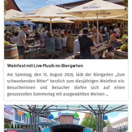
Weinfest mit Live Musik im Biergarten
Am Samstag, den 15. August 2026, lädt der Biergarten „Zum
schwankenden Ritter“ herzlich zum diesjährigen Weinfest ein.
Besucherinnen und Besucher dürfen sich auf einen
genussvollen Sommertag mit ausgewählten Weinen ...