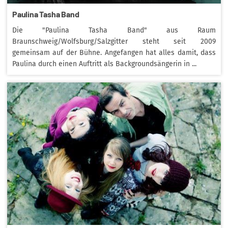
Paulina Tasha Band
Die "Paulina Tasha Band" aus Raum
Braunschweig/Wolfsburg/Salzgitter steht seit 2009
gemeinsam auf der Bühne. Angefangen hat alles damit, dass
Paulina durch einen Auftritt als Backgroundsängerin in ...