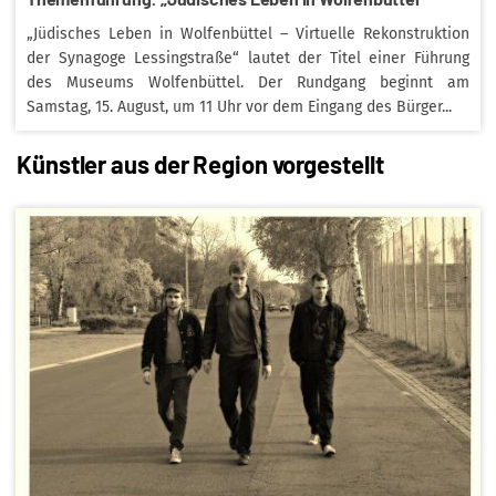
„Jüdisches Leben in Wolfenbüttel – Virtuelle Rekonstruktion
der Synagoge Lessingstraße“ lautet der Titel einer Führung
des Museums Wolfenbüttel. Der Rundgang beginnt am
Samstag, 15. August, um 11 Uhr vor dem Eingang des Bürger...
Künstler aus der Region vorgestellt