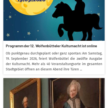
Programm der 12. Wolfenbütteler Kulturnacht ist online
Ob punktgenau durchgeplant oder ganz spontan: Am Samstag,
19. September 2026, feiert Wolfenbüttel die zwölfte Ausgabe
der Kulturnacht. Mehr als 40 Veranstaltungsorte im gesamten
Stadtgebiet öffnen an diesem Abend ihre Türen ...