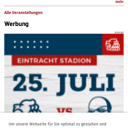
mehr
Alle Veranstaltungen
Werbung
Anzeige
Um unsere Webseite für Sie optimal zu gestalten und