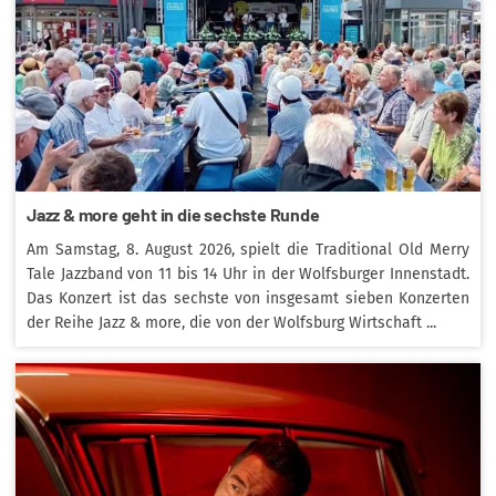
Jazz & more geht in die sechste Runde
Am Samstag, 8. August 2026, spielt die Traditional Old Merry
Tale Jazzband von 11 bis 14 Uhr in der Wolfsburger Innenstadt.
Das Konzert ist das sechste von insgesamt sieben Konzerten
der Reihe Jazz & more, die von der Wolfsburg Wirtschaft ...