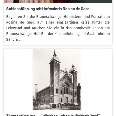
Schlossführung mit Hofmalerin Rosina de Gasc
Begleiten Sie die Braunschweiger Hofmalerin und Porträtistin
Rosina de Gasc auf einer einzigartigen Reise hinter die
Leinwand und tauchen Sie ein in das prunkvolle Leben am
Braunschweiger Hof. Bei der Kostümführung mit Gästeführerin
Sandra ...
Themenführung: „Jüdisches Leben in Wolfenbüttel“