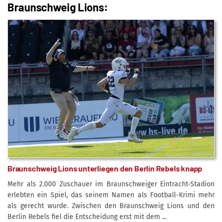
Braunschweig Lions:
Braunschweig Lions unterliegen den Berlin Rebels knapp
Mehr als 2.000 Zuschauer im Braunschweiger Eintracht-Stadion
erlebten ein Spiel, das seinem Namen als Football-Krimi mehr
als gerecht wurde. Zwischen den Braunschweig Lions und den
Berlin Rebels fiel die Entscheidung erst mit dem ...