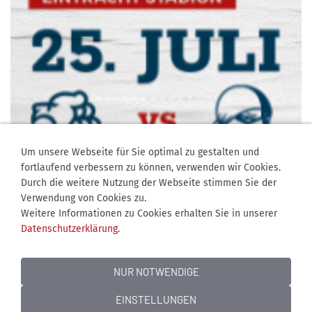
Um unsere Webseite für Sie optimal zu gestalten und
fortlaufend verbessern zu können, verwenden wir Cookies.
Durch die weitere Nutzung der Webseite stimmen Sie der
Verwendung von Cookies zu.
Weitere Informationen zu Cookies erhalten Sie in unserer
Datenschutzerklärung
.
NUR NOTWENDIGE
EINSTELLUNGEN
Jobangebote
Kontakt
Mediadaten
Über uns
Impressum