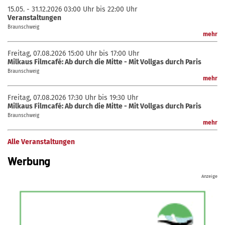
15.05. - 31.12.2026
03:00 Uhr bis 22:00 Uhr
Veranstaltungen
Braunschweig
mehr
Freitag, 07.08.2026
15:00 Uhr bis 17:00 Uhr
Milkaus Filmcafé: Ab durch die Mitte - Mit Vollgas durch Paris
Braunschweig
mehr
Freitag, 07.08.2026
17:30 Uhr bis 19:30 Uhr
Milkaus Filmcafé: Ab durch die Mitte - Mit Vollgas durch Paris
Braunschweig
mehr
Alle Veranstaltungen
Werbung
Anzeige