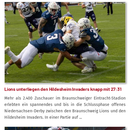
Lions unterliegen den Hildesheim Invaders knapp mit 27:31
Mehr als 2.400 Zuschauer im Braunschweiger Eintracht-Stadion
erlebten ein spannendes und bis in die Schlussphase offenes
Niedersachsen-Derby zwischen den Braunschweig Lions und den
Hildesheim Invaders. In einer Partie auf ...