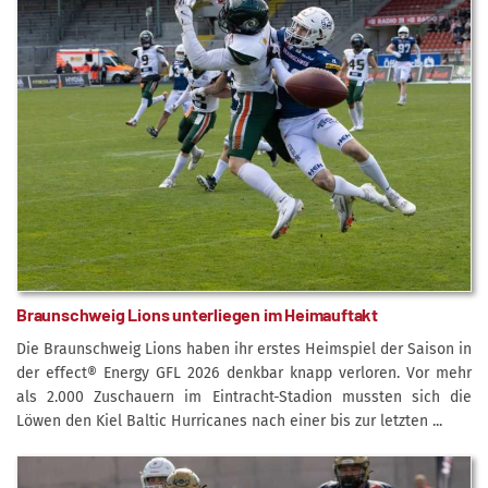
Braunschweig Lions unterliegen im Heimauftakt
Die Braunschweig Lions haben ihr erstes Heimspiel der Saison in
der effect® Energy GFL 2026 denkbar knapp verloren. Vor mehr
als 2.000 Zuschauern im Eintracht-Stadion mussten sich die
Löwen den Kiel Baltic Hurricanes nach einer bis zur letzten ...