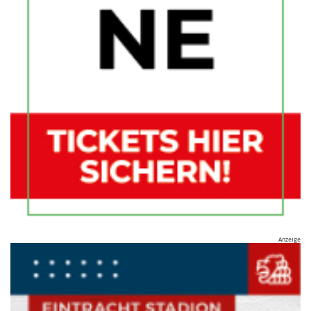
Anzeige