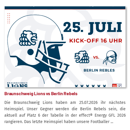
Braunschweig Lions vs Berlin Rebels
Die Braunschweig Lions haben am 25.07.2026 ihr nächstes
Heimspiel. Unser Gegner werden die Berlin Rebels sein, die
aktuell auf Platz 6 der Tabelle in der effect® Energy GFL 2026
rangieren. Das letzte Heimspiel haben unsere Footballer ...