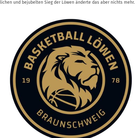
ichen und bejubelten Sieg der Löwen änderte das aber nichts mehr.