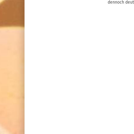
dennoch deutl