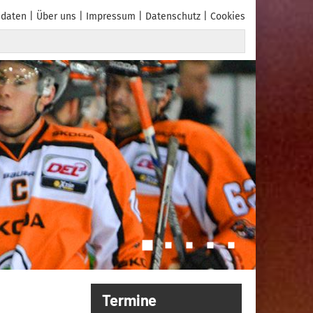
daten
Über uns
Impressum
Datenschutz
Cookies
Termine