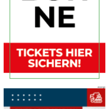
Anzeige