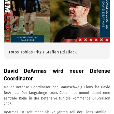
Fotos: Tobias Fritz / Steffen Dziellack
David DeArmas wird neuer Defense
Coordinator
Neuer Defense Coordinator der Braunschweig Lions ist David
DeArmas. Der langjährige Lions-Coach übernimmt damit eine
zentrale Rolle in der Defensive für die kommende GFL-Saison
2026.
DeArmas ist seit mehr als 25 Jahren Teil der Lions-Familie –