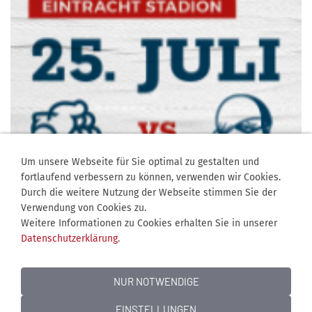
Um unsere Webseite für Sie optimal zu gestalten und
fortlaufend verbessern zu können, verwenden wir Cookies.
Durch die weitere Nutzung der Webseite stimmen Sie der
Verwendung von Cookies zu.
Weitere Informationen zu Cookies erhalten Sie in unserer
Datenschutzerklärung
.
NUR NOTWENDIGE
EINSTELLUNGEN