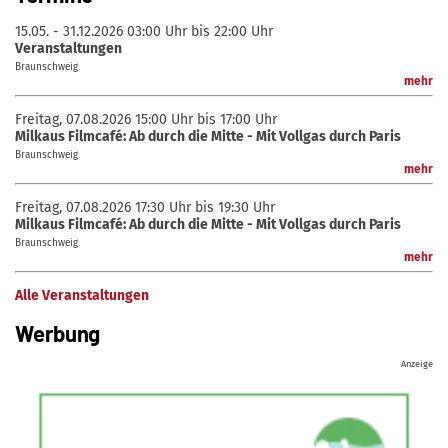
15.05. - 31.12.2026
03:00 Uhr bis 22:00 Uhr
Veranstaltungen
Braunschweig
mehr
Freitag, 07.08.2026
15:00 Uhr bis 17:00 Uhr
Milkaus Filmcafé: Ab durch die Mitte - Mit Vollgas durch Paris
Braunschweig
mehr
Freitag, 07.08.2026
17:30 Uhr bis 19:30 Uhr
Milkaus Filmcafé: Ab durch die Mitte - Mit Vollgas durch Paris
Braunschweig
mehr
Alle Veranstaltungen
Werbung
Anzeige