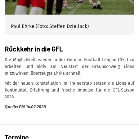
Paul Ehrke (Foto: Steffen Dziellack)
Rückkehr in die GFL
Die Möglichkeit, wieder in der German Football League (GFL) zu
arbeiten und aktiv am Neustart der Braunschweig Lions
mitzuwirken, überzeugte Ehrke schnell.
Mit der neuen Konstellation im Trainerstab setzen die Lions auf
Kontinuität, Erfahrung und frische Impulse für die GFL-Saison
2026.
Quelle: PM 14.02.2026
Termine