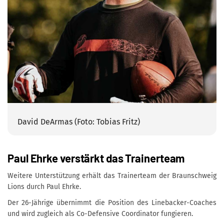
David DeArmas (Foto: Tobias Fritz)
Paul Ehrke verstärkt das Trainerteam
Weitere Unterstützung erhält das Trainerteam der Braunschweig
Lions durch Paul Ehrke.
Der 26-Jährige übernimmt die Position des Linebacker-Coaches
und wird zugleich als Co-Defensive Coordinator fungieren.