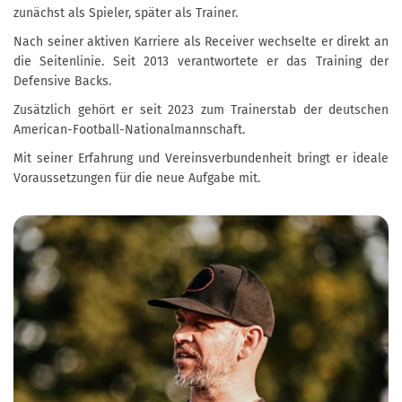
zunächst als Spieler, später als Trainer.
Nach seiner aktiven Karriere als Receiver wechselte er direkt an
die Seitenlinie. Seit 2013 verantwortete er das Training der
Defensive Backs.
Zusätzlich gehört er seit 2023 zum Trainerstab der deutschen
American-Football-Nationalmannschaft.
Mit seiner Erfahrung und Vereinsverbundenheit bringt er ideale
Voraussetzungen für die neue Aufgabe mit.