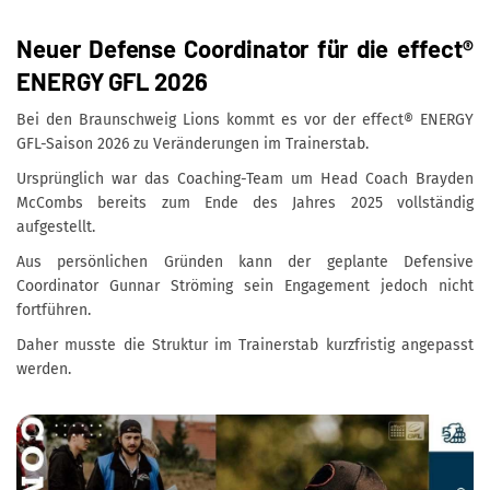
Neuer Defense Coordinator für die effect®
ENERGY GFL 2026
Bei den Braunschweig Lions kommt es vor der effect® ENERGY
GFL-Saison 2026 zu Veränderungen im Trainerstab.
Ursprünglich war das Coaching-Team um Head Coach Brayden
McCombs bereits zum Ende des Jahres 2025 vollständig
aufgestellt.
Aus persönlichen Gründen kann der geplante Defensive
Coordinator Gunnar Ströming sein Engagement jedoch nicht
fortführen.
Daher musste die Struktur im Trainerstab kurzfristig angepasst
werden.