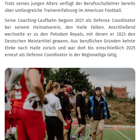
Trotz seines jungen Alters verfügt der Berufsschullehrer bereits
über umfangreiche Trainererfahrung im American Football.
Seine Coaching-Laufbahn begann 2021 als Defense Coordinator
bei seinem Heimatverein, den Halle Falken. Anschließend
wechselte er zu den Potsdam Royals, mit denen er 2023 den
Deutschen Meistertitel gewann. Aus beruflichen Gründen kehrte
Ehrke nach Halle zurück und war dort bis einschließlich 2025
erneut als Defense Coordinator in der Regionalliga tätig.