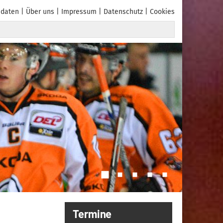
daten
Über uns
Impressum
Datenschutz
Cookies
Termine