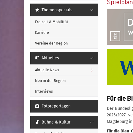
Spielpla
Themenspecials
Freizeit & Mobilität
Karriere
Vereine der Region
Aktuelles
Aktuelle News
Neu in der Region
Interviews
Für die 
Fotoreportagen
Der Bundeslig
2026/2027 ve
Magdeburg in 
Bühne & Kultur
Für die Blau-