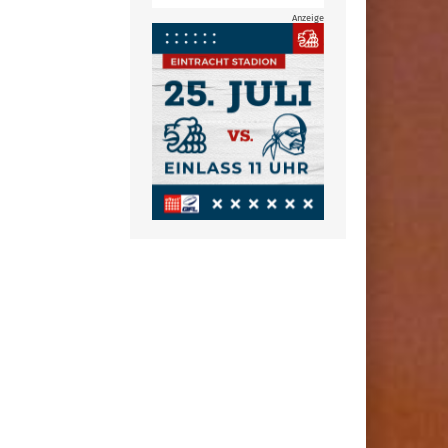
Anzeige