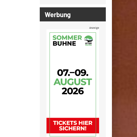
Werbung
Anzeige