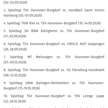
(02.-03.09.2026)
3. Spieltag: TSV Hannover-Burgdorf vs. Handball Sport Verein
Hamburg (05.-07.09.2026)
4. Spieltag: THW Kiel vs. TSV Hannover-Burgdorf (10.-14.09.2026)
5. Spieltag: SG BBM Bietigheim vs. TSV Hannover-Burgdorf
(17.-20.09.2026)
6. Spieltag: TSV Hannover-Burgdorf vs. FRISCH AUF! Göppingen
(26.-28.09.2026)
7. Spieltag: MT Melsungen vs. TSV Hannover-Burgdorf
(01.-05.10.2026)
8. Spieltag: TSV Hannover-Burgdorf vs. SG Flensburg-Handewitt
(08.-12.10.2026)
9. Spieltag: HBW Balingen-Weilstetten vs. TSV Hannover-
Burgdorf (15.-19.10.2026)
10. Spieltag: TSV Hannover-Burgdorf vs. TBV Lemgo Lippe
(22.-26.10.2026)