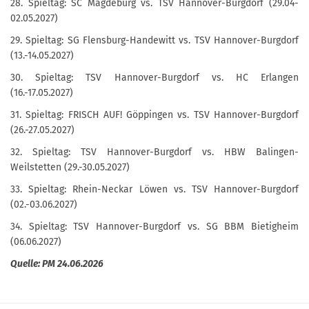
28. Spieltag: SC Magdeburg vs. TSV Hannover-Burgdorf (29.04-
02.05.2027)
29. Spieltag: SG Flensburg-Handewitt vs. TSV Hannover-Burgdorf
(13.-14.05.2027)
30. Spieltag: TSV Hannover-Burgdorf vs. HC Erlangen
(16.-17.05.2027)
31. Spieltag: FRISCH AUF! Göppingen vs. TSV Hannover-Burgdorf
(26.-27.05.2027)
32. Spieltag: TSV Hannover-Burgdorf vs. HBW Balingen-
Weilstetten (29.-30.05.2027)
33. Spieltag: Rhein-Neckar Löwen vs. TSV Hannover-Burgdorf
(02.-03.06.2027)
34. Spieltag: TSV Hannover-Burgdorf vs. SG BBM Bietigheim
(06.06.2027)
Quelle: PM 24.06.2026