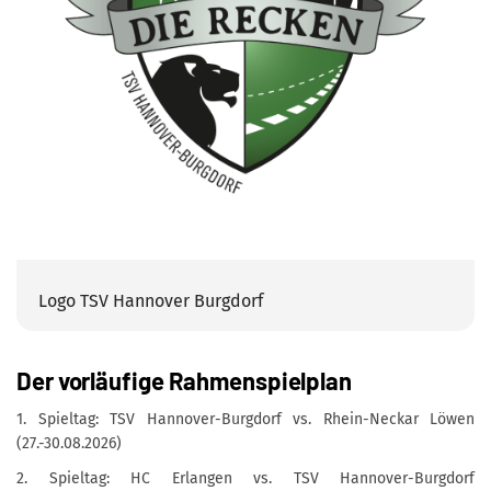
Logo TSV Hannover Burgdorf
Der vorläufige Rahmenspielplan
1. Spieltag: TSV Hannover-Burgdorf vs. Rhein-Neckar Löwen
(27.-30.08.2026)
2. Spieltag: HC Erlangen vs. TSV Hannover-Burgdorf