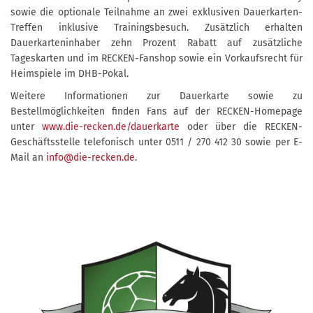
sowie die optionale Teilnahme an zwei exklusiven Dauerkarten-
Treffen inklusive Trainingsbesuch. Zusätzlich erhalten
Dauerkarteninhaber zehn Prozent Rabatt auf zusätzliche
Tageskarten und im RECKEN-Fanshop sowie ein Vorkaufsrecht für
Heimspiele im DHB-Pokal.
Weitere Informationen zur Dauerkarte sowie zu
Bestellmöglichkeiten finden Fans auf der RECKEN-Homepage
unter
www.die-recken.de/dauerkarte
oder über die RECKEN-
Geschäftsstelle telefonisch unter 0511 / 270 412 30 sowie per E-
Mail an
info@die-recken.de
.