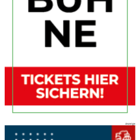
Anzeige