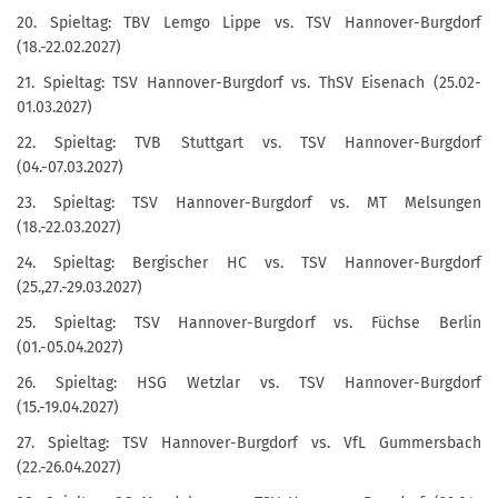
20. Spieltag: TBV Lemgo Lippe vs. TSV Hannover-Burgdorf
(18.-22.02.2027)
21. Spieltag: TSV Hannover-Burgdorf vs. ThSV Eisenach (25.02-
01.03.2027)
22. Spieltag: TVB Stuttgart vs. TSV Hannover-Burgdorf
(04.-07.03.2027)
23. Spieltag: TSV Hannover-Burgdorf vs. MT Melsungen
(18.-22.03.2027)
24. Spieltag: Bergischer HC vs. TSV Hannover-Burgdorf
(25.,27.-29.03.2027)
25. Spieltag: TSV Hannover-Burgdorf vs. Füchse Berlin
(01.-05.04.2027)
26. Spieltag: HSG Wetzlar vs. TSV Hannover-Burgdorf
(15.-19.04.2027)
27. Spieltag: TSV Hannover-Burgdorf vs. VfL Gummersbach
(22.-26.04.2027)