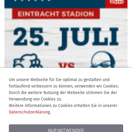
Um unsere Webseite für Sie optimal zu gestalten und
fortlaufend verbessern zu können, verwenden wir Cookies.
Durch die weitere Nutzung der Webseite stimmen Sie der
Verwendung von Cookies zu.
Weitere Informationen zu Cookies erhalten Sie in unserer
Datenschutzerklärung
.
NUR NOTWENDIGE