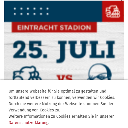
Um unsere Webseite für Sie optimal zu gestalten und
fortlaufend verbessern zu können, verwenden wir Cookies.
Durch die weitere Nutzung der Webseite stimmen Sie der
Verwendung von Cookies zu.
Weitere Informationen zu Cookies erhalten Sie in unserer
Datenschutzerklärung
.