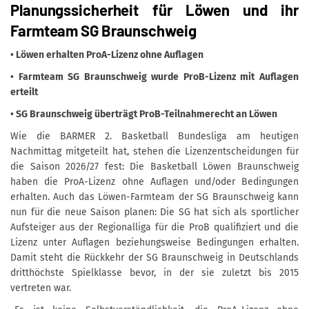
Planungssicherheit für Löwen und ihr
Farmteam SG Braunschweig
• Löwen erhalten ProA-Lizenz ohne Auflagen
• Farmteam SG Braunschweig wurde ProB-Lizenz mit Auflagen
erteilt
• SG Braunschweig überträgt ProB-Teilnahmerecht an Löwen
Wie die BARMER 2. Basketball Bundesliga am heutigen
Nachmittag mitgeteilt hat, stehen die Lizenzentscheidungen für
die Saison 2026/27 fest: Die Basketball Löwen Braunschweig
haben die ProA-Lizenz ohne Auflagen und/oder Bedingungen
erhalten. Auch das Löwen-Farmteam der SG Braunschweig kann
nun für die neue Saison planen: Die SG hat sich als sportlicher
Aufsteiger aus der Regionalliga für die ProB qualifiziert und die
Lizenz unter Auflagen beziehungsweise Bedingungen erhalten.
Damit steht die Rückkehr der SG Braunschweig in Deutschlands
dritthöchste Spielklasse bevor, in der sie zuletzt bis 2015
vertreten war.