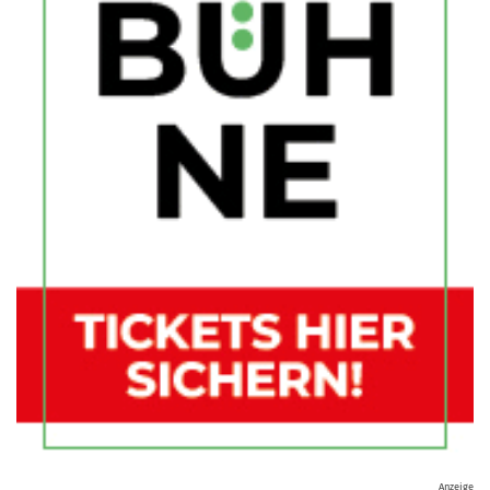
Anzeige