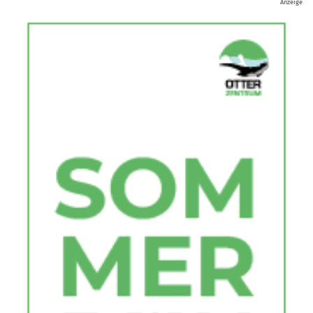
Anzeige