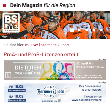
Sie sind hier:
BS-Live! | Startseite
»
Sport
ProA- und ProB-Lizenzen erteilt
Anzeige
Anzeige