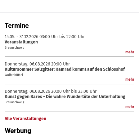
Termine
15.05. - 31.12.2026
03:00 Uhr bis 22:00 Uhr
Veranstaltungen
Braunschweig
mehr
Donnerstag, 06.08.2026
20:00 Uhr
Kultursommer Salzgitter: Kamrad kommt auf den Schlosshof
Wolfenbüttel
mehr
Donnerstag, 06.08.2026
20:00 Uhr bis 23:00 Uhr
Kunst gegen Bares - Die wahre Wundertüte der Unterhaltung
Braunschweig
mehr
Alle Veranstaltungen
Werbung