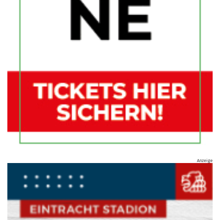
Anzeige