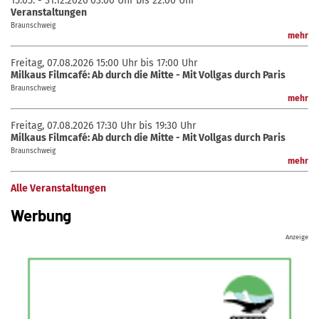
15.05. - 31.12.2026
03:00 Uhr bis 22:00 Uhr
Veranstaltungen
Braunschweig
mehr
Freitag, 07.08.2026
15:00 Uhr bis 17:00 Uhr
Milkaus Filmcafé: Ab durch die Mitte - Mit Vollgas durch Paris
Braunschweig
mehr
Freitag, 07.08.2026
17:30 Uhr bis 19:30 Uhr
Milkaus Filmcafé: Ab durch die Mitte - Mit Vollgas durch Paris
Braunschweig
mehr
Alle Veranstaltungen
Werbung
Anzeige