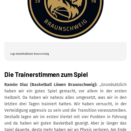
Logo Basketballlöwen Braunschweig
Die Trainerstimmen zum Spiel
Ramón Díaz (Basketball Löwen Braunschweig):
„Grundsätzlich
haben wir ein gutes Spiel gemacht, vor allem in der ersten
Halbzeit. Da haben wir nahezu alles umgesetzt, was wir in den
letzten drei Tagen trainiert hatten. Wir haben versucht, in der
Verteidigung aggressiv zu sein und die Transition voranzutreiben.
Deshalb lagen wir im ersten Viertel mit vier Punkten in Führung
und da haben wir guten Basketball gezeigt. Aber je länger das
Spiel dauerte, desto mehr haben wir an Physis verloren. Am Ende