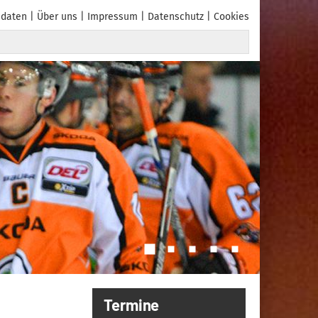
daten
Über uns
Impressum
Datenschutz
Cookies
Termine