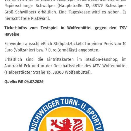
Papierschlange Schwülper (Hauptstraße 12, 38179 Schwülper-
Groß Schwülper) erhältlich. Eine Tageskasse wird es geben. Es
herrscht freie Platzwahl.
Ticket-Infos zum Testspiel in Wolfenbüttel gegen den TSV
Havelse
Es werden ausschließlich Stehplatztickets für einen Preis von 10
Euro (Vollzahler) bzw. 7 Euro (ermäßigt) angeboten.
Erhältlich sind die Eintrittskarten im Stadion-Fanshop, im
Aantracht-Eck und in der Geschäftsstelle des MTV Wolfenbüttel
(Halberstädter Straße 1b, 38300 Wolfenbüttel).
Quelle: PM 04.07.2026