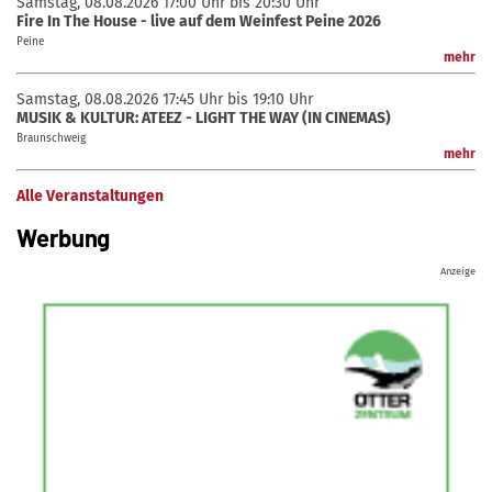
Samstag, 08.08.2026
17:00 Uhr bis 20:30 Uhr
Fire In The House - live auf dem Weinfest Peine 2026
Peine
mehr
Samstag, 08.08.2026
17:45 Uhr bis 19:10 Uhr
MUSIK & KULTUR: ATEEZ - LIGHT THE WAY (IN CINEMAS)
Braunschweig
mehr
Alle Veranstaltungen
Werbung
Anzeige