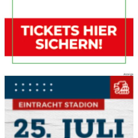
Anzeige