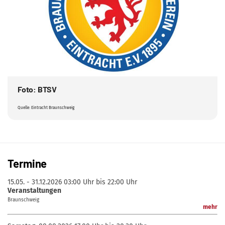
Foto: BTSV
Quelle: Eintracht Braunschweig
Termine
15.05. - 31.12.2026
03:00 Uhr bis 22:00 Uhr
Veranstaltungen
Braunschweig
mehr