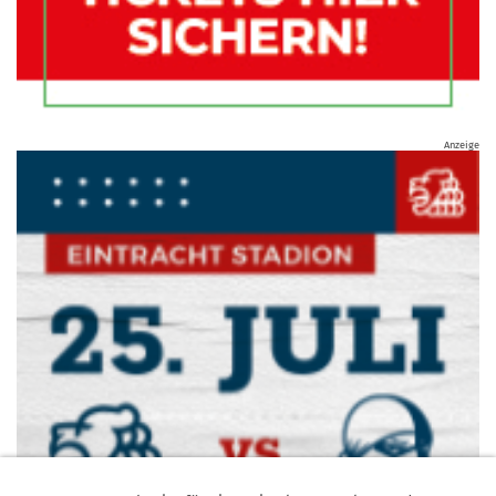
Anzeige