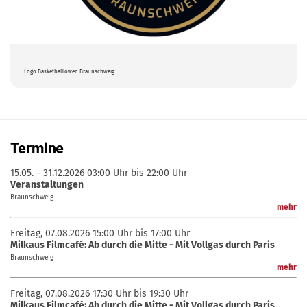
Logo Basketballlöwen Braunschweig
Termine
15.05. - 31.12.2026
03:00 Uhr bis 22:00 Uhr
Veranstaltungen
Braunschweig
mehr
Freitag, 07.08.2026
15:00 Uhr bis 17:00 Uhr
Milkaus Filmcafé: Ab durch die Mitte - Mit Vollgas durch Paris
Braunschweig
mehr
Freitag, 07.08.2026
17:30 Uhr bis 19:30 Uhr
Milkaus Filmcafé: Ab durch die Mitte - Mit Vollgas durch Paris