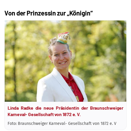
Von der Prinzessin zur „Königin“
Linda Radke die neue Präsidentin der Braunschweiger
Karneval- Gesellschaft von 1872 e. V.
Foto: Braunschweiger Karneval- Gesellschaft von 1872 e. V