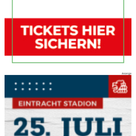
Anzeige