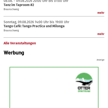
08.08. - 09.08.2026
20:00 Uhr bis 01:00 Uhr
Tanz im Taproom #2
Braunschweig
mehr
Sonntag, 09.08.2026
14:00 Uhr bis 19:00 Uhr
Tango Café: Tango Practica und Milonga
Braunschweig
mehr
Alle Veranstaltungen
Werbung
Anzeige