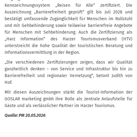
Kennzeichnungssystem „Reisen für Alle“ zertifiziert. Die
Auszeichnung „Barrierefreiheit geprüft“ gilt bis Juli 2028 und
bestätigt umfassende Zugänglichkeit für Menschen im Rollstuhl
und mit Gehbehinderung sowie teilweise barrierefreie Angebote
für Menschen mit Sehbehinderung. Auch die Zertifizierung als
„Harz Information“ des Harzer Tourismusverband (HTV)
unterstreicht die hohe Qualität der touristischen Beratung und
Informationsvermittlung in der Region.
„Die verschiedenen Zertifizierungen zeigen, dass wir Qualität
ganzheitlich denken – von Service und Infrastruktur bis hin zu
Barrierefreiheit und regionaler Vernetzung“, betont Judith von
Hof.
Mit diesen Auszeichnungen stärkt die Tourist-Information der
GOSLAR marketing gmbh ihre Rolle als zentrale Anlaufstelle für
Gäste und als verlässlicher Partner im Harzer Tourismus.
Quelle: PM 20.05.2026