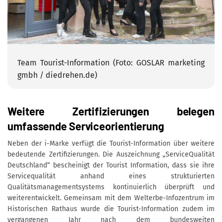
Team Tourist-Information (Foto: GOSLAR marketing
gmbh / diedrehen.de)
Weitere Zertifizierungen belegen
umfassende Serviceorientierung
Neben der i-Marke verfügt die Tourist-Information über weitere
bedeutende Zertifizierungen. Die Auszeichnung „ServiceQualität
Deutschland“ bescheinigt der Tourist Information, dass sie ihre
Servicequalität anhand eines strukturierten
Qualitätsmanagementsystems kontinuierlich überprüft und
weiterentwickelt. Gemeinsam mit dem Welterbe-Infozentrum im
Historischen Rathaus wurde die Tourist-Information zudem im
vergangenen Jahr nach dem bundesweiten