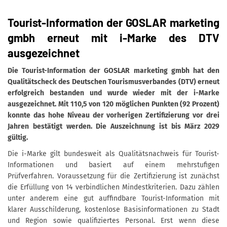
Tourist-Information der GOSLAR marketing
gmbh erneut mit i-Marke des DTV
ausgezeichnet
Die Tourist-Information der GOSLAR marketing gmbh hat den
Qualitätscheck des Deutschen Tourismusverbandes (DTV) erneut
erfolgreich bestanden und wurde wieder mit der i-Marke
ausgezeichnet. Mit 110,5 von 120 möglichen Punkten (92 Prozent)
konnte das hohe Niveau der vorherigen Zertifizierung vor drei
Jahren bestätigt werden. Die Auszeichnung ist bis März 2029
gültig.
Die i-Marke gilt bundesweit als Qualitätsnachweis für Tourist-
Informationen und basiert auf einem mehrstufigen
Prüfverfahren. Voraussetzung für die Zertifizierung ist zunächst
die Erfüllung von 14 verbindlichen Mindestkriterien. Dazu zählen
unter anderem eine gut auffindbare Tourist-Information mit
klarer Ausschilderung, kostenlose Basisinformationen zu Stadt
und Region sowie qualifiziertes Personal. Erst wenn diese