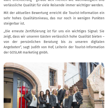
verlässliche Qualität für viele Reisende immer wichtiger werden.
Mit der aktuellen Bewertung erreicht die Tourist-Information ein
sehr hohes Qualitätsniveau, das nur noch in wenigen Punkten
steigerbar ist.
„Die erneute Zertifizierung ist für uns ein wichtiges Signal: Sie
zeigt, dass wir unseren Gästen verlässlich hohe Qualität bieten –
von der persönlichen Beratung bis zu unseren digitalen
Angeboten“, sagt Judith von Hof, Leiterin der Tourist-Information
der GOSLAR marketing gmbh.