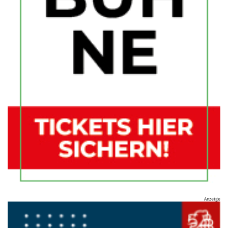
Anzeige