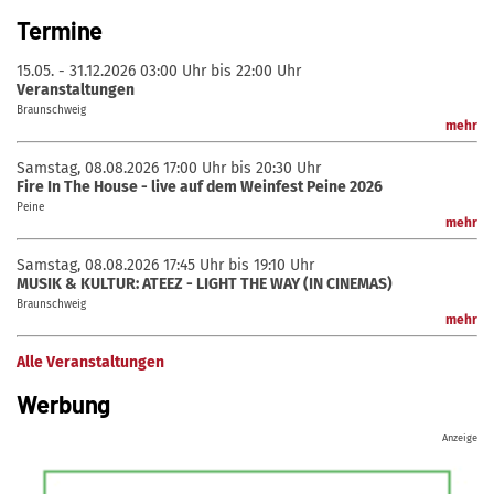
Termine
15.05. - 31.12.2026
03:00 Uhr bis 22:00 Uhr
Veranstaltungen
Braunschweig
mehr
Samstag, 08.08.2026
17:00 Uhr bis 20:30 Uhr
Fire In The House - live auf dem Weinfest Peine 2026
Peine
mehr
Samstag, 08.08.2026
17:45 Uhr bis 19:10 Uhr
MUSIK & KULTUR: ATEEZ - LIGHT THE WAY (IN CINEMAS)
Braunschweig
mehr
Alle Veranstaltungen
Werbung
Anzeige