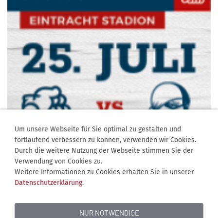
Um unsere Webseite für Sie optimal zu gestalten und
fortlaufend verbessern zu können, verwenden wir Cookies.
Durch die weitere Nutzung der Webseite stimmen Sie der
Verwendung von Cookies zu.
Weitere Informationen zu Cookies erhalten Sie in unserer
Datenschutzerklärung
.
NUR NOTWENDIGE