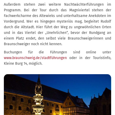
Außerdem stehen zwei weitere Nachtwächterführungen im
Programm. Bei der Tour durch das Magniviertel stehen der
Fachwerkcharme des Altewieks und unterhaltsame Anekdoten im
Vordergrund. Wer es hingegen mysteriös mag, begleitet Rudolf
durch die Altstadt. Hier führt der Weg zu ungewöhnlichen Orten
und in das Viertel der „Unehrlichen“, bevor der Rundgang an
einem Platz endet, den selbst viele Braunschweigerinnen und
Braunschweiger noch nicht kennen.
Buchungen für die Führungen sind online unter
www.braunschweig.de/stadtführungen
oder in der Touristinfo,
Kleine Burg 14, möglich.