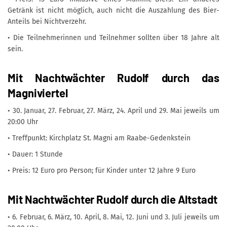
Getränk ist nicht möglich, auch nicht die Auszahlung des Bier-
Anteils bei Nichtverzehr.
• Die Teilnehmerinnen und Teilnehmer sollten über 18 Jahre alt
sein.
Mit Nachtwächter Rudolf durch das
Magniviertel
• 30. Januar, 27. Februar, 27. März, 24. April und 29. Mai jeweils um
20:00 Uhr
• Treffpunkt: Kirchplatz St. Magni am Raabe-Gedenkstein
• Dauer: 1 Stunde
• Preis: 12 Euro pro Person; für Kinder unter 12 Jahre 9 Euro
Mit Nachtwächter Rudolf durch die Altstadt
• 6. Februar, 6. März, 10. April, 8. Mai, 12. Juni und 3. Juli jeweils um