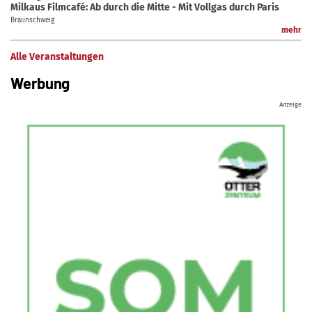
Milkaus Filmcafé: Ab durch die Mitte - Mit Vollgas durch Paris
Braunschweig
mehr
Alle Veranstaltungen
Werbung
Anzeige