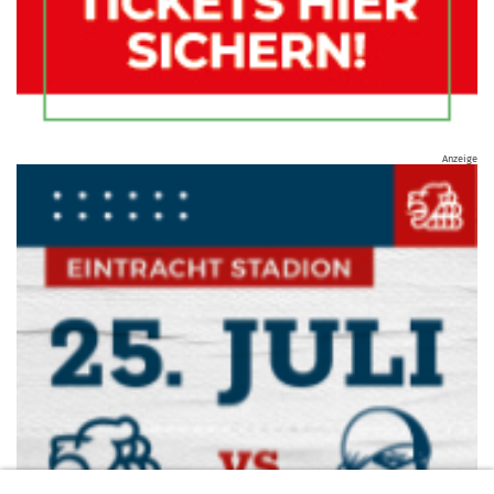
Anzeige