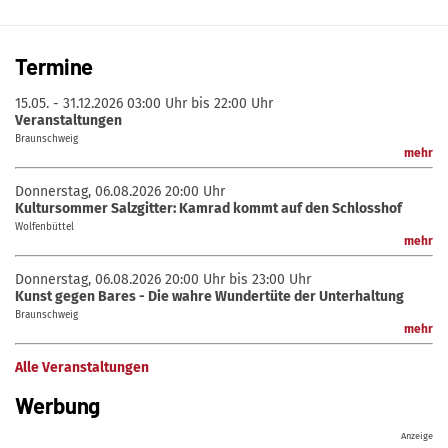
Termine
15.05. - 31.12.2026
03:00 Uhr bis 22:00 Uhr
Veranstaltungen
Braunschweig
mehr
Donnerstag, 06.08.2026
20:00 Uhr
Kultursommer Salzgitter: Kamrad kommt auf den Schlosshof
Wolfenbüttel
mehr
Donnerstag, 06.08.2026
20:00 Uhr bis 23:00 Uhr
Kunst gegen Bares - Die wahre Wundertüte der Unterhaltung
Braunschweig
mehr
Alle Veranstaltungen
Werbung
Anzeige