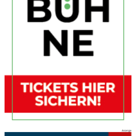
Anzeige