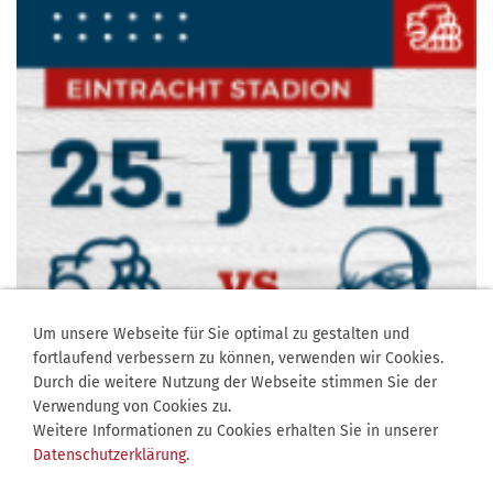
Um unsere Webseite für Sie optimal zu gestalten und
fortlaufend verbessern zu können, verwenden wir Cookies.
Durch die weitere Nutzung der Webseite stimmen Sie der
Verwendung von Cookies zu.
Weitere Informationen zu Cookies erhalten Sie in unserer
Datenschutzerklärung
.