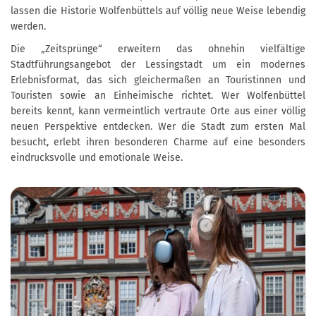
lassen die Historie Wolfenbüttels auf völlig neue Weise lebendig
werden.
Die „Zeitsprünge“ erweitern das ohnehin vielfältige
Stadtführungsangebot der Lessingstadt um ein modernes
Erlebnisformat, das sich gleichermaßen an Touristinnen und
Touristen sowie an Einheimische richtet. Wer Wolfenbüttel
bereits kennt, kann vermeintlich vertraute Orte aus einer völlig
neuen Perspektive entdecken. Wer die Stadt zum ersten Mal
besucht, erlebt ihren besonderen Charme auf eine besonders
eindrucksvolle und emotionale Weise.