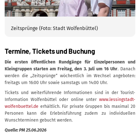
Zeitsprünge (Foto: Stadt Wolfenbüttel)
Termine, Tickets und Buchung
Die ersten öffentlichen Rundgänge für Einzelpersonen und
Kleingruppen starten am Freitag, den 3. Juli um 16 Uhr
. Danach
werden die „Zeitsprünge“ wöchentlich im Wechsel angeboten:
freitags um 16:00 Uhr sowie samstags um 14:00 Uhr.
Tickets und weiterführende Informationen sind in der Tourist-
Information Wolfenbüttel oder online unter
www.lessingstadt-
wolfenbuettel.de
erhältlich. Für private Gruppen bis maximal 20
Personen kann die Erlebnisführung zudem zu individuellen
Wunschterminen gebucht werden.
Quelle: PM 25.06.2026