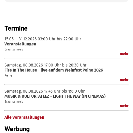
Termine
15.05. - 31.12.2026
03:00 Uhr bis 22:00 Uhr
Veranstaltungen
Braunschweig
mehr
Samstag, 08.08.2026
17:00 Uhr bis 20:30 Uhr
Fire In The House - live auf dem Weinfest Peine 2026
Peine
mehr
Samstag, 08.08.2026
17:45 Uhr bis 19:10 Uhr
MUSIK & KULTUR: ATEEZ - LIGHT THE WAY (IN CINEMAS)
Braunschweig
mehr
Alle Veranstaltungen
Werbung