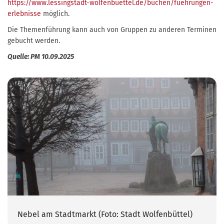
https://www.lessingstadt-wolfenbuettel.de/buchen/fuehrungen-
erlebnisse
möglich.
Die Themenführung kann auch von Gruppen zu anderen Terminen
gebucht werden.
Quelle: PM 10.09.2025
Nebel am Stadtmarkt (Foto: Stadt Wolfenbüttel)