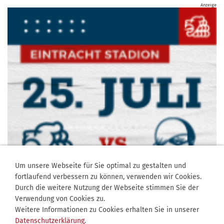
Anzeige
Um unsere Webseite für Sie optimal zu gestalten und
fortlaufend verbessern zu können, verwenden wir Cookies.
Durch die weitere Nutzung der Webseite stimmen Sie der
Verwendung von Cookies zu.
Weitere Informationen zu Cookies erhalten Sie in unserer
Datenschutzerklärung
.