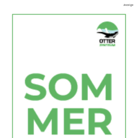
Anzeige