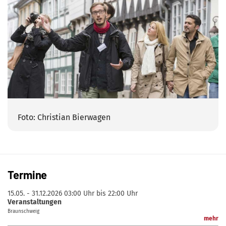
Foto: Christian Bierwagen
Termine
15.05. - 31.12.2026
03:00 Uhr bis 22:00 Uhr
Veranstaltungen
Braunschweig
mehr