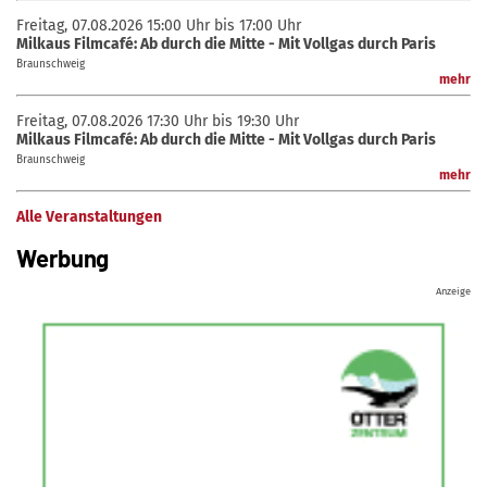
Freitag, 07.08.2026
15:00 Uhr bis 17:00 Uhr
Milkaus Filmcafé: Ab durch die Mitte - Mit Vollgas durch Paris
Braunschweig
mehr
Freitag, 07.08.2026
17:30 Uhr bis 19:30 Uhr
Milkaus Filmcafé: Ab durch die Mitte - Mit Vollgas durch Paris
Braunschweig
mehr
Alle Veranstaltungen
Werbung
Anzeige