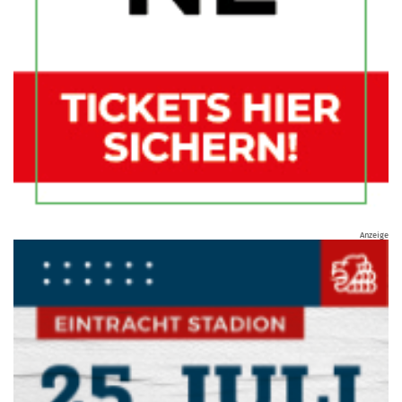
Anzeige