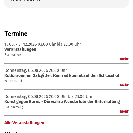
Termine
15.05. - 31.12.2026
03:00 Uhr bis 22:00 Uhr
Veranstaltungen
Braunschweig
mehr
Donnerstag, 06.08.2026
20:00 Uhr
Kultursommer Salzgitter: Kamrad kommt auf den Schlosshof
Wolfenbüttel
mehr
Donnerstag, 06.08.2026
20:00 Uhr bis 23:00 Uhr
Kunst gegen Bares - Die wahre Wundertüte der Unterhaltung
Braunschweig
mehr
Alle Veranstaltungen