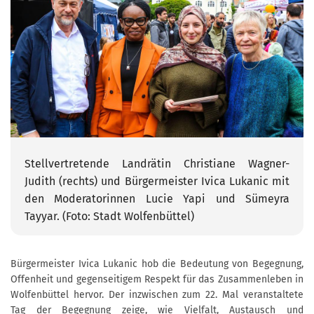
Stellvertretende Landrätin Christiane Wagner-
Judith (rechts) und Bürgermeister Ivica Lukanic mit
den Moderatorinnen Lucie Yapi und Sümeyra
Tayyar. (Foto: Stadt Wolfenbüttel)
Bürgermeister Ivica Lukanic hob die Bedeutung von Begegnung,
Offenheit und gegenseitigem Respekt für das Zusammenleben in
Wolfenbüttel hervor. Der inzwischen zum 22. Mal veranstaltete
Tag der Begegnung zeige, wie Vielfalt, Austausch und