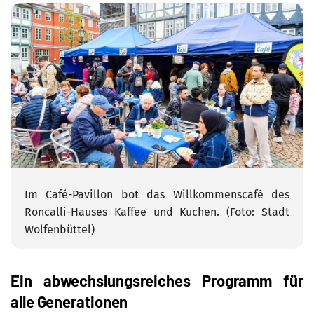
Im Café-Pavillon bot das Willkommenscafé des
Roncalli-Hauses Kaffee und Kuchen. (Foto: Stadt
Wolfenbüttel)
Ein abwechslungsreiches Programm für
alle Generationen