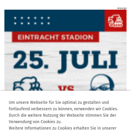
Anzeige
Um unsere Webseite für Sie optimal zu gestalten und
fortlaufend verbessern zu können, verwenden wir Cookies.
Durch die weitere Nutzung der Webseite stimmen Sie der
Verwendung von Cookies zu.
Weitere Informationen zu Cookies erhalten Sie in unserer