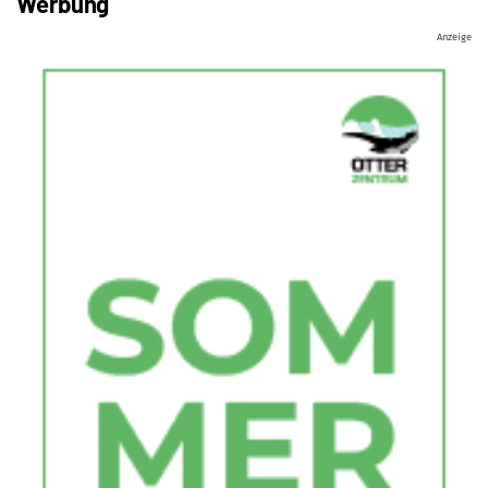
Werbung
Anzeige