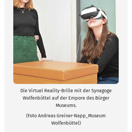
Die Virtuel Reality-Brille mit der Synagoge
Wolfenbüttel auf der Empore des Bürger
Museums.
(Foto Andreas Greiner-Napp_Museum
Wolfenbüttel)