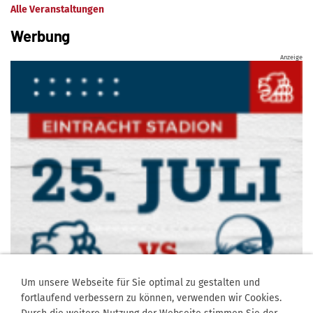
Alle Veranstaltungen
Werbung
Anzeige
Um unsere Webseite für Sie optimal zu gestalten und
fortlaufend verbessern zu können, verwenden wir Cookies.