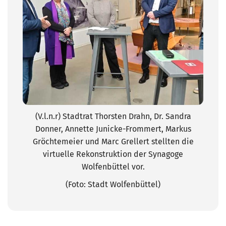
(V.l.n.r) Stadtrat Thorsten Drahn, Dr. Sandra
Donner, Annette Junicke-Frommert, Markus
Gröchtemeier und Marc Grellert stellten die
virtuelle Rekonstruktion der Synagoge
Wolfenbüttel vor.
(Foto: Stadt Wolfenbüttel)