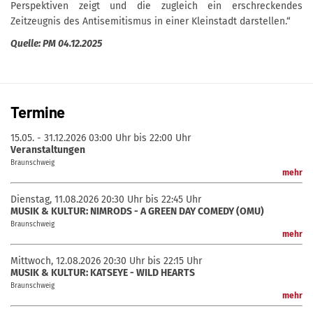
Perspektiven zeigt und die zugleich ein erschreckendes
Zeitzeugnis des Antisemitismus in einer Kleinstadt darstellen.“
Quelle: PM 04.12.2025
Termine
15.05. - 31.12.2026
03:00 Uhr bis 22:00 Uhr
Veranstaltungen
Braunschweig
mehr
Dienstag, 11.08.2026
20:30 Uhr bis 22:45 Uhr
MUSIK & KULTUR: NIMRODS - A GREEN DAY COMEDY (OMU)
Braunschweig
mehr
Mittwoch, 12.08.2026
20:30 Uhr bis 22:15 Uhr
MUSIK & KULTUR: KATSEYE - WILD HEARTS
Braunschweig
mehr