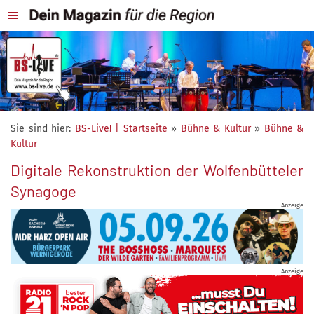
Sie sind hier:
BS-Live! | Startseite
»
Bühne & Kultur
»
Bühne &
Kultur
Digitale Rekonstruktion der Wolfenbütteler
Synagoge
Anzeige
Anzeige