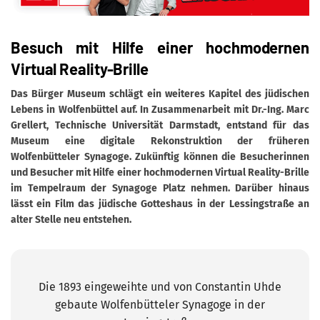
Besuch mit Hilfe einer hochmodernen
Virtual Reality-Brille
Das Bürger Museum schlägt ein weiteres Kapitel des jüdischen
Lebens in Wolfenbüttel auf. In Zusammenarbeit mit Dr.-Ing. Marc
Grellert, Technische Universität Darmstadt, entstand für das
Museum eine digitale Rekonstruktion der früheren
Wolfenbütteler Synagoge. Zukünftig können die Besucherinnen
und Besucher mit Hilfe einer hochmodernen Virtual Reality-Brille
im Tempelraum der Synagoge Platz nehmen. Darüber hinaus
lässt ein Film das jüdische Gotteshaus in der Lessingstraße an
alter Stelle neu entstehen.
Die 1893 eingeweihte und von Constantin Uhde
gebaute Wolfenbütteler Synagoge in der