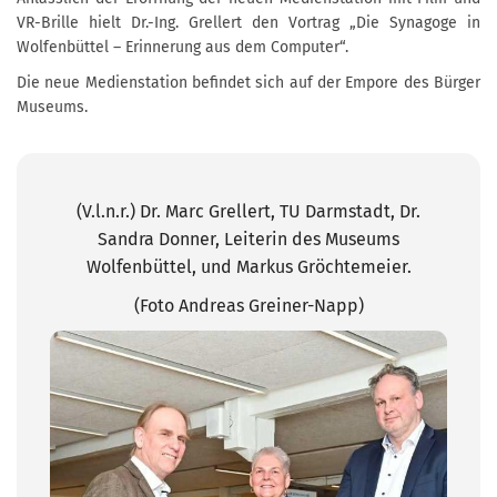
VR-Brille hielt Dr.-Ing. Grellert den Vortrag „Die Synagoge in
Wolfenbüttel – Erinnerung aus dem Computer“.
Die neue Medienstation befindet sich auf der Empore des Bürger
Museums.
(V.l.n.r.) Dr. Marc Grellert, TU Darmstadt, Dr.
Sandra Donner, Leiterin des Museums
Wolfenbüttel, und Markus Gröchtemeier.
(Foto Andreas Greiner-Napp)