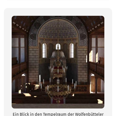
Ein Blick in den Tempelraum der Wolfenbütteler