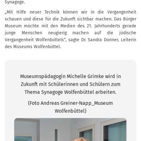
Synagoge.
„Mit Hilfe neuer Technik können wir in die Vergangenheit
schauen und diese für die Zukunft sichtbar machen. Das Bürger
Museum möchte mit den Medien des 21. Jahrhunderts gerade
junge Menschen neugierig machen auf die jüdische
Vergangenheit Wolfenbüttels“, sagte Dr. Sandra Donner, Leiterin
des Museums Wolfenbüttel.
Museumspädagogin Michelle Grimke wird in
Zukunft mit Schülerinnen und Schülern zum
Thema Synagoge Wolfenbüttel arbeiten.
(Foto Andreas Greiner-Napp_Museum
Wolfenbüttel)