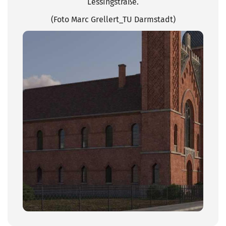
Lessingstraße.
(Foto Marc Grellert_TU Darmstadt)