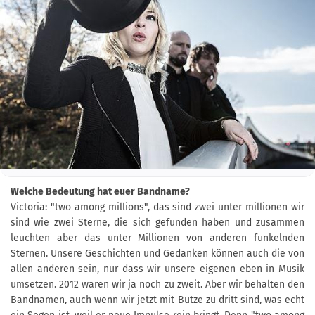
Welche Bedeutung hat euer Bandname?
Victoria: "two among millions", das sind zwei unter millionen wir
sind wie zwei Sterne, die sich gefunden haben und zusammen
leuchten aber das unter Millionen von anderen funkelnden
Sternen. Unsere Geschichten und Gedanken können auch die von
allen anderen sein, nur dass wir unsere eigenen eben in Musik
umsetzen. 2012 waren wir ja noch zu zweit. Aber wir behalten den
Bandnamen, auch wenn wir jetzt mit Butze zu dritt sind, was echt