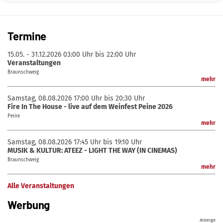
Termine
15.05. - 31.12.2026
03:00 Uhr bis 22:00 Uhr
Veranstaltungen
Braunschweig
mehr
Samstag, 08.08.2026
17:00 Uhr bis 20:30 Uhr
Fire In The House - live auf dem Weinfest Peine 2026
Peine
mehr
Samstag, 08.08.2026
17:45 Uhr bis 19:10 Uhr
MUSIK & KULTUR: ATEEZ - LIGHT THE WAY (IN CINEMAS)
Braunschweig
mehr
Alle Veranstaltungen
Werbung
Anzeige