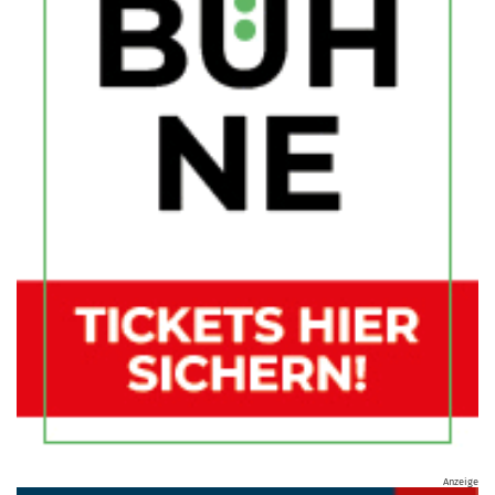
Anzeige