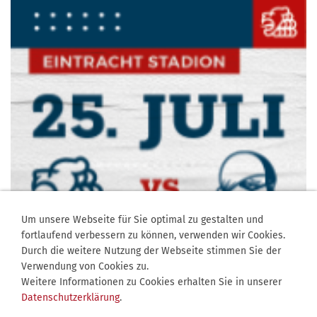
Um unsere Webseite für Sie optimal zu gestalten und
fortlaufend verbessern zu können, verwenden wir Cookies.
Durch die weitere Nutzung der Webseite stimmen Sie der
Verwendung von Cookies zu.
Weitere Informationen zu Cookies erhalten Sie in unserer
Datenschutzerklärung
.