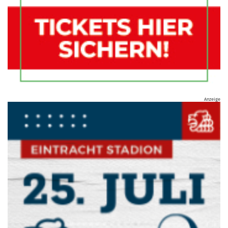
Anzeige