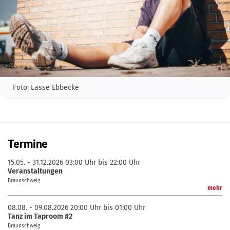
Foto: Lasse Ebbecke
Termine
15.05. - 31.12.2026
03:00 Uhr bis 22:00 Uhr
Veranstaltungen
Braunschweig
mehr
08.08. - 09.08.2026
20:00 Uhr bis 01:00 Uhr
Tanz im Taproom #2
Braunschweig