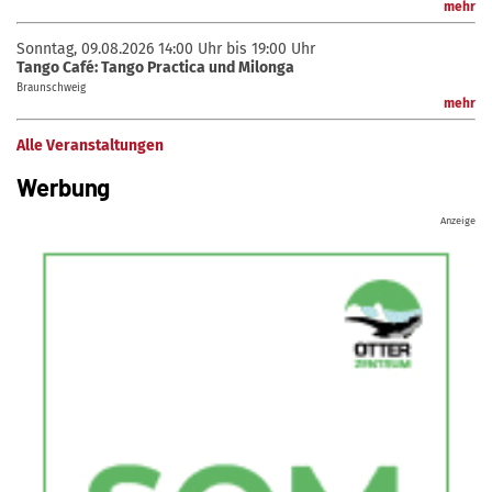
mehr
Sonntag, 09.08.2026
14:00 Uhr bis 19:00 Uhr
Tango Café: Tango Practica und Milonga
Braunschweig
mehr
Alle Veranstaltungen
Werbung
Anzeige