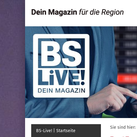
Sie sind hier:
BS-Live! | Startseite