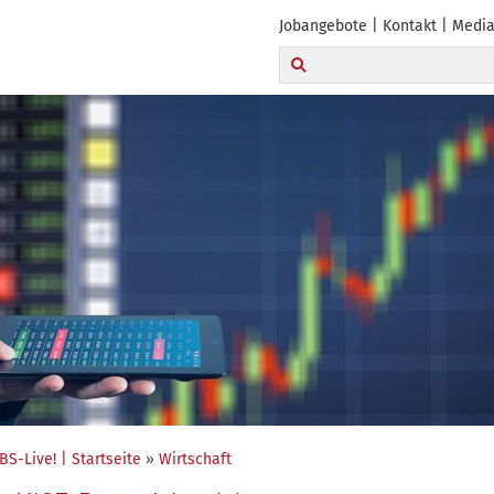
Jobangebote
Kontakt
Media
BS-Live! | Startseite
»
Wirtschaft