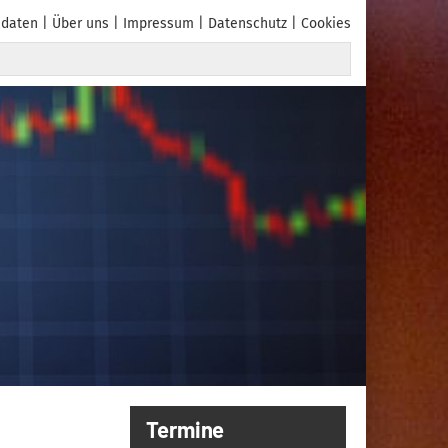
daten
Über uns
Impressum
Datenschutz
Cookies
Termine