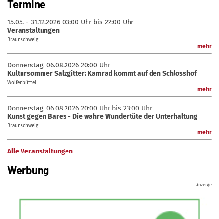
Termine
15.05. - 31.12.2026
03:00 Uhr bis 22:00 Uhr
Veranstaltungen
Braunschweig
mehr
Donnerstag, 06.08.2026
20:00 Uhr
Kultursommer Salzgitter: Kamrad kommt auf den Schlosshof
Wolfenbüttel
mehr
Donnerstag, 06.08.2026
20:00 Uhr bis 23:00 Uhr
Kunst gegen Bares - Die wahre Wundertüte der Unterhaltung
Braunschweig
mehr
Alle Veranstaltungen
Werbung
Anzeige