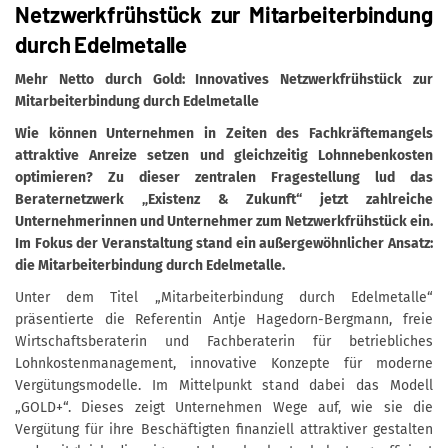
Netzwerkfrühstück zur Mitarbeiterbindung
durch Edelmetalle
Mehr Netto durch Gold: Innovatives Netzwerkfrühstück zur
Mitarbeiterbindung durch Edelmetalle
Wie können Unternehmen in Zeiten des Fachkräftemangels
attraktive Anreize setzen und gleichzeitig Lohnnebenkosten
optimieren? Zu dieser zentralen Fragestellung lud das
Beraternetzwerk „Existenz & Zukunft“ jetzt zahlreiche
Unternehmerinnen und Unternehmer zum Netzwerkfrühstück ein.
Im Fokus der Veranstaltung stand ein außergewöhnlicher Ansatz:
die Mitarbeiterbindung durch Edelmetalle.
Unter dem Titel „Mitarbeiterbindung durch Edelmetalle“
präsentierte die Referentin Antje Hagedorn-Bergmann, freie
Wirtschaftsberaterin und Fachberaterin für betriebliches
Lohnkostenmanagement, innovative Konzepte für moderne
Vergütungsmodelle. Im Mittelpunkt stand dabei das Modell
„GOLD+“. Dieses zeigt Unternehmen Wege auf, wie sie die
Vergütung für ihre Beschäftigten finanziell attraktiver gestalten