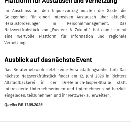
Plattform für Austausch und Vernetzung
Im Anschluss an den Impulsvortrag nutzten die Gäste die
Gelegenheit für einen intensiven Austausch über aktuelle
Herausforderungen im Personalmanagement. Das
Netzwerkfrühstück von „Existenz & Zukunft“ bot damit erneut
eine wertvolle Plattform für Information und regionale
Vernetzung.
Ausblick auf das nächste Event
Das Beraternetzwerk setzt seine Veranstaltungsreihe fort: Das
nächste Netzwerkfrühstück findet am 12. Juni 2026 in Richters
Altstadtbäckerei in der Dr-Heinrich-Jasper-Straße statt.
Interessierte Unternehmerinnen und Unternehmer sind herzlich
eingeladen, teilzunehmen und ihr Netzwerk zu erweitern.
Quelle: PM 11.05.2026