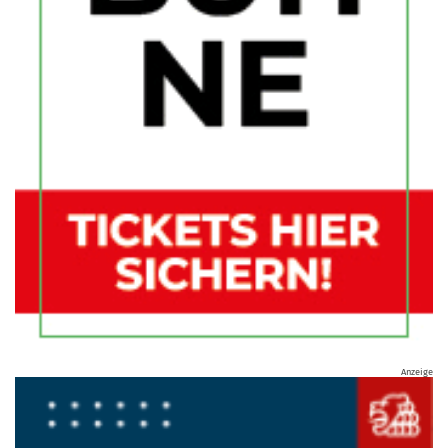
Anzeige