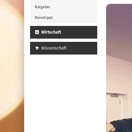
Ratgeber
Reisetipps
Wirtschaft
Wissenschaft