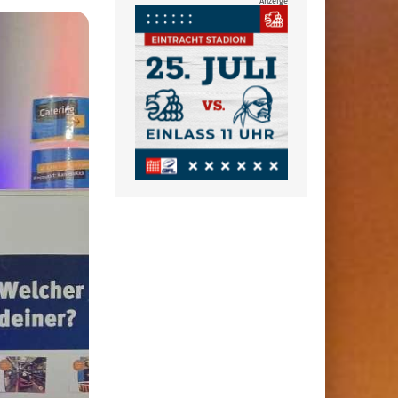
Anzeige