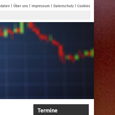
daten
Über uns
Impressum
Datenschutz
Cookies
Termine