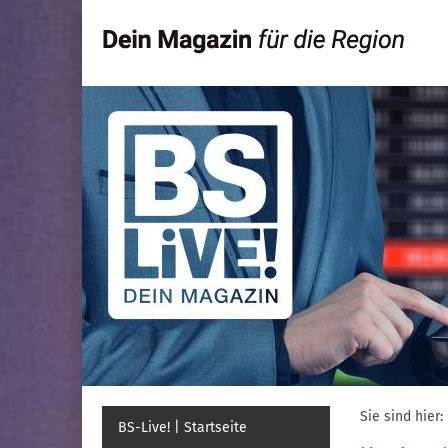
Sie sind hier:
BS-Live! | Startseite