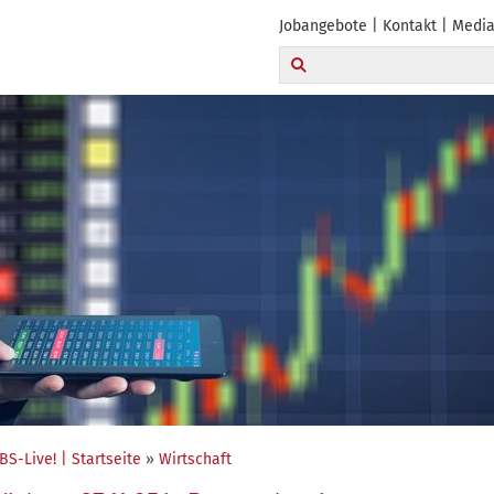
Jobangebote
Kontakt
Media
BS-Live! | Startseite
»
Wirtschaft