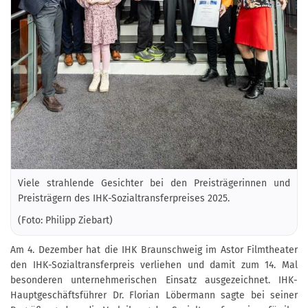
Viele strahlende Gesichter bei den Preisträgerinnen und
Preisträgern des IHK-Sozialtransferpreises 2025.
(Foto: Philipp Ziebart)
Am 4. Dezember hat die IHK Braunschweig im Astor Filmtheater
den IHK-Sozialtransferpreis verliehen und damit zum 14. Mal
besonderen unternehmerischen Einsatz ausgezeichnet. IHK-
Hauptgeschäftsführer Dr. Florian Löbermann sagte bei seiner