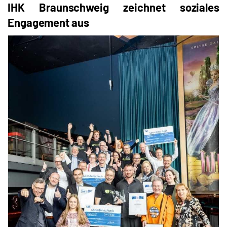
IHK Braunschweig zeichnet soziales
Engagement aus