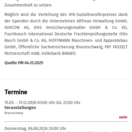
Zusammenhalt zu setzen.
Möglich wird die Verleihung des IHK-Sozialtransferpreises dank
der Spenden durch die Unternehmen ARTmax Verwaltung GmbH,
AVACON AG, DHS Versicherungsmakler GmbH & Co. KG,
Frachtrasch International Deutsche Frachtenprüfungsstelle Otto
Rasch GmbH & Co. KG, HOFFMANN Maschinen- und Apparatebau
GmbH, Öffentliche Sachversicherung Braunschweig, PKF FASSELT
Partnerschaft mbB, Volksbank BRAWO.
Quelle: PM 04.12.2025
Termine
15.05. - 31.12.2026
03:00 Uhr bis 22:00 Uhr
Veranstaltungen
Braunschweig
mehr
Donnerstag, 06.08.2026
20:00 Uhr