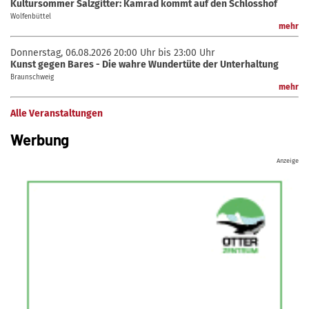
Kultursommer Salzgitter: Kamrad kommt auf den Schlosshof
Wolfenbüttel
mehr
Donnerstag, 06.08.2026
20:00 Uhr bis 23:00 Uhr
Kunst gegen Bares - Die wahre Wundertüte der Unterhaltung
Braunschweig
mehr
Alle Veranstaltungen
Werbung
Anzeige