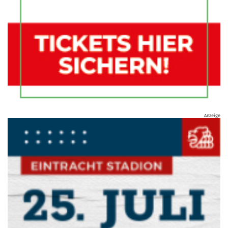
Anzeige