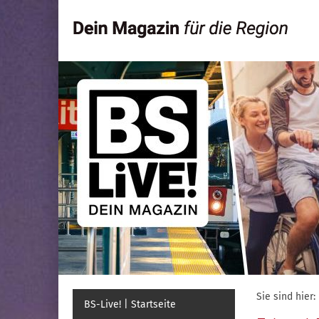
Sie sind hier:
BS-Live! | Startseite