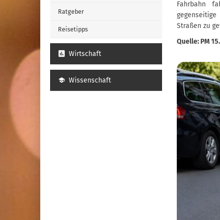
Fahrbahn fa
Ratgeber
gegenseitige
Straßen zu ge
Reisetipps
Quelle: PM 15
Wirtschaft
Wissenschaft