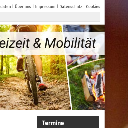
daten
Über uns
Impressum
Datenschutz
Cookies
Termine