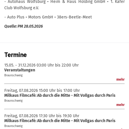
- Autohaus Wolfsburg • Heim & Haus Holding GmbH • 1. Käfer
Club Wolfsburg e.V.
- Auto Plus • Motors GmbH • 38ers-Beetle-Meet
Quelle: PM 28.05.2026
Termine
15.05. - 31.12.2026
03:00 Uhr bis 22:00 Uhr
Veranstaltungen
Braunschweig
mehr
Freitag, 07.08.2026
15:00 Uhr bis 17:00 Uhr
Milkaus Filmcafé: Ab durch die Mitte - Mit Vollgas durch Paris
Braunschweig
mehr
Freitag, 07.08.2026
17:30 Uhr bis 19:30 Uhr
Milkaus Filmcafé: Ab durch die Mitte - Mit Vollgas durch Paris
Braunschweig