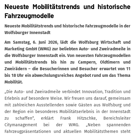
Neueste Mobilitätstrends und historische
Fahrzeugmodelle
Neueste Mobilitätstrends und historische Fahrzeugmodelle in der
Wolfsburger Innenstadt
Am Samstag, 6. Juni 2026, lädt die Wolfsburg Wirtschaft und
Marketing GmbH (WMG) zur beliebten Auto- und Zweiradmeile in
die Wolfsburger Innenstadt ein. Von neuesten Fahrzeugmodellen
und Mobilitätstrends bis hin zu Campern, Oldtimern und
Zweirädern – die Besucherinnen und Besucher erwartet von 11
bis 18 Uhr ein abwechslungsreiches Angebot rund um das Thema
Mobilität.
„Die Auto- und Zweiradmeile verbindet Innovation, Tradition und
Erlebnis auf besondere Weise. Wir freuen uns darauf, gemeinsam
mit zahlreichen Ausstellenden sowie Gästen aus Wolfsburg und
der Region ein besonderes Mobilitätserlebnis in der Innenstadt
zu schaffen“, erklärt Frank Hitzschke, Bereichsleiter
Citymanagement bei der WMG. „Neben spannenden
Fahrzeugpräsentationen und aktuellen Mobilitätsthemen steht