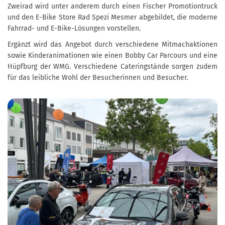
Zweirad wird unter anderem durch einen Fischer Promotiontruck
und den E-Bike Store Rad Spezi Mesmer abgebildet, die moderne
Fahrrad- und E-Bike-Lösungen vorstellen.
Ergänzt wird das Angebot durch verschiedene Mitmachaktionen
sowie Kinderanimationen wie einen Bobby Car Parcours und eine
Hüpfburg der WMG. Verschiedene Cateringstände sorgen zudem
für das leibliche Wohl der Besucherinnen und Besucher.