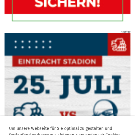
Anzeige
Um unsere Webseite für Sie optimal zu gestalten und