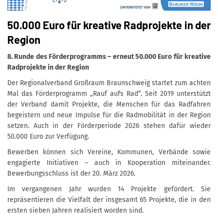
50.000 Euro für kreative Radprojekte in der
Region
8. Runde des Förderprogramms – erneut 50.000 Euro für kreative
Radprojekte in der Region
Der Regionalverband Großraum Braunschweig startet zum achten
Mal das Förderprogramm „Rauf aufs Rad“. Seit 2019 unterstützt
der Verband damit Projekte, die Menschen für das Radfahren
begeistern und neue Impulse für die Radmobilität in der Region
setzen. Auch in der Förderperiode 2026 stehen dafür wieder
50.000 Euro zur Verfügung.
Bewerben können sich Vereine, Kommunen, Verbände sowie
engagierte Initiativen – auch in Kooperation miteinander.
Bewerbungsschluss ist der 20. März 2026.
Im vergangenen Jahr wurden 14 Projekte gefördert. Sie
repräsentieren die Vielfalt der insgesamt 65 Projekte, die in den
ersten sieben Jahren realisiert worden sind.