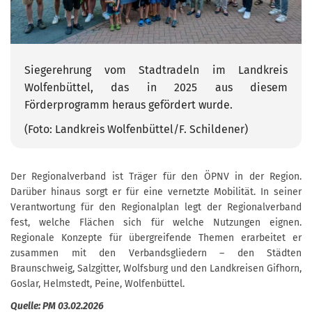
Siegerehrung vom Stadtradeln im Landkreis
Wolfenbüttel, das in 2025 aus diesem
Förderprogramm heraus gefördert wurde.
(Foto: Landkreis Wolfenbüttel/F. Schildener)
Der Regionalverband ist Träger für den ÖPNV in der Region.
Darüber hinaus sorgt er für eine vernetzte Mobilität. In seiner
Verantwortung für den Regionalplan legt der Regionalverband
fest, welche Flächen sich für welche Nutzungen eignen.
Regionale Konzepte für übergreifende Themen erarbeitet er
zusammen mit den Verbandsgliedern – den Städten
Braunschweig, Salzgitter, Wolfsburg und den Landkreisen Gifhorn,
Goslar, Helmstedt, Peine, Wolfenbüttel.
Quelle: PM 03.02.2026