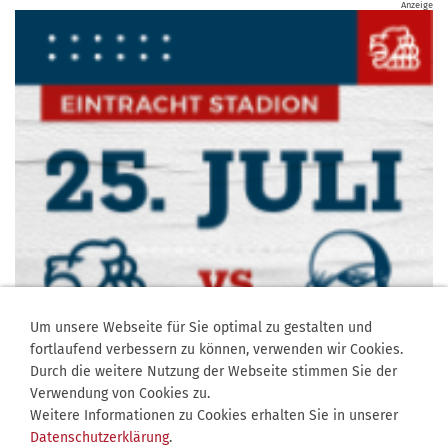
Anzeige
Um unsere Webseite für Sie optimal zu gestalten und
fortlaufend verbessern zu können, verwenden wir Cookies.
Durch die weitere Nutzung der Webseite stimmen Sie der
Verwendung von Cookies zu.
Weitere Informationen zu Cookies erhalten Sie in unserer
Datenschutzerklärung
.