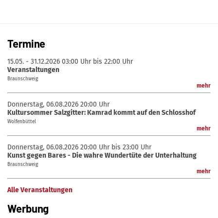
Termine
15.05. - 31.12.2026
03:00 Uhr bis 22:00 Uhr
Veranstaltungen
Braunschweig
mehr
Donnerstag, 06.08.2026
20:00 Uhr
Kultursommer Salzgitter: Kamrad kommt auf den Schlosshof
Wolfenbüttel
mehr
Donnerstag, 06.08.2026
20:00 Uhr bis 23:00 Uhr
Kunst gegen Bares - Die wahre Wundertüte der Unterhaltung
Braunschweig
mehr
Alle Veranstaltungen
Werbung