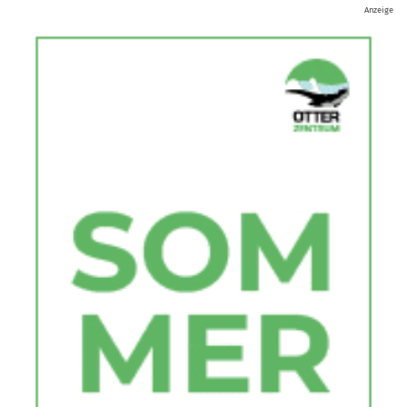
Anzeige