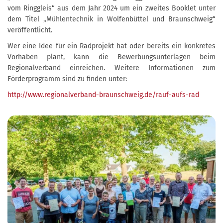
vom Ringgleis“ aus dem Jahr 2024 um ein zweites Booklet unter
dem Titel „Mühlentechnik in Wolfenbüttel und Braunschweig“
veröffentlicht.
Wer eine Idee für ein Radprojekt hat oder bereits ein konkretes
Vorhaben plant, kann die Bewerbungsunterlagen beim
Regionalverband einreichen. Weitere Informationen zum
Förderprogramm sind zu finden unter:
http://www.regionalverband-braunschweig.de/rauf-aufs-rad