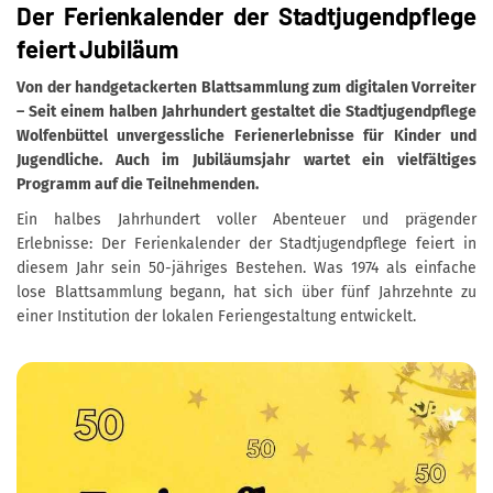
Der Ferienkalender der Stadtjugendpflege
feiert Jubiläum
Von der handgetackerten Blattsammlung zum digitalen Vorreiter
– Seit einem halben Jahrhundert gestaltet die Stadtjugendpflege
Wolfenbüttel unvergessliche Ferienerlebnisse für Kinder und
Jugendliche. Auch im Jubiläumsjahr wartet ein vielfältiges
Programm auf die Teilnehmenden.
Ein halbes Jahrhundert voller Abenteuer und prägender
Erlebnisse: Der Ferienkalender der Stadtjugendpflege feiert in
diesem Jahr sein 50-jähriges Bestehen. Was 1974 als einfache
lose Blattsammlung begann, hat sich über fünf Jahrzehnte zu
einer Institution der lokalen Feriengestaltung entwickelt.