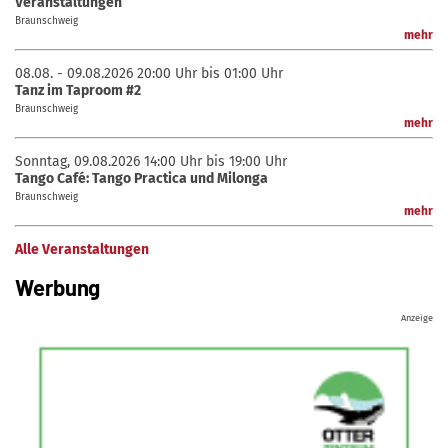
Veranstaltungen
Braunschweig
mehr
08.08. - 09.08.2026
20:00 Uhr bis 01:00 Uhr
Tanz im Taproom #2
Braunschweig
mehr
Sonntag, 09.08.2026
14:00 Uhr bis 19:00 Uhr
Tango Café: Tango Practica und Milonga
Braunschweig
mehr
Alle Veranstaltungen
Werbung
Anzeige