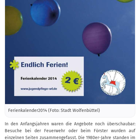
Ferienkalender2014 (Foto: Stadt Wolfenbüttel)
In den Anfangsjahren waren die Angebote noch überschaubar:
Besuche bei der Feuerwehr oder beim Förster wurden auf
einzelnen Seiten zusammengefasst. Die 1980er-Jahre standen im