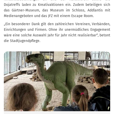
Dojatreffs laden zu Kreativaktionen ein. Zudem beteiligen sich
das Gärtner-Museum, das Museum im Schloss, Addlantis mit
Medienangeboten und das JFZ mit einem Escape Room.
„Ein besonderer Dank gilt den zahlreichen Vereinen, Verbänden,
Einrichtungen und Firmen. Ohne ihr unermüdliches Engagement
wäre eine solche Auswahl Jahr für Jahr nicht realisierbar“, betont
die Stadtjugendpflege.