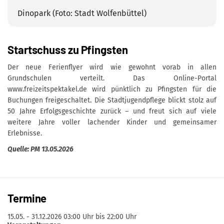
Dinopark (Foto: Stadt Wolfenbüttel)
Startschuss zu Pfingsten
Der neue Ferienflyer wird wie gewohnt vorab in allen
Grundschulen verteilt. Das Online-Portal
www.freizeitspektakel.de wird pünktlich zu Pfingsten für die
Buchungen freigeschaltet. Die Stadtjugendpflege blickt stolz auf
50 Jahre Erfolgsgeschichte zurück – und freut sich auf viele
weitere Jahre voller lachender Kinder und gemeinsamer
Erlebnisse.
Quelle: PM 13.05.2026
Termine
15.05. - 31.12.2026
03:00 Uhr bis 22:00 Uhr