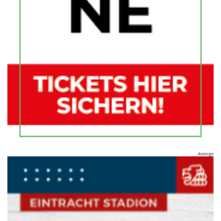
Anzeige