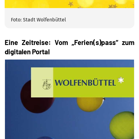
Foto: Stadt Wolfenbüttel
Eine Zeitreise: Vom „Ferien(s)pass“ zum
digitalen Portal