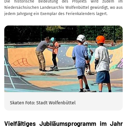
Die historische Bedeutung des Projekts wird zudem im
Niedersächsischen Landesarchiv Wolfenbüttel gewürdigt, wo aus
jedem Jahrgang ein Exemplar des Ferienkalenders lagert.
Skaten Foto: Stadt Wolfenbüttel
Vielfältiges Jubiläumsprogramm im Jahr