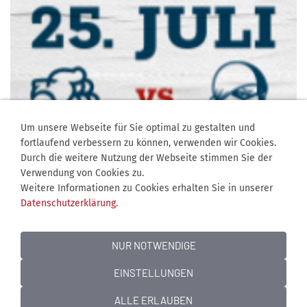
Um unsere Webseite für Sie optimal zu gestalten und
fortlaufend verbessern zu können, verwenden wir Cookies.
Durch die weitere Nutzung der Webseite stimmen Sie der
Verwendung von Cookies zu.
Weitere Informationen zu Cookies erhalten Sie in unserer
Datenschutzerklärung
.
NUR NOTWENDIGE
EINSTELLUNGEN
Jobangebote
Kontakt
Mediadaten
Über uns
Impressum
Datenschutz
Cookies
ALLE ERLAUBEN