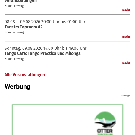
Veranstaltungen
Braunschweig
mehr
08.08. - 09.08.2026
20:00 Uhr bis 01:00 Uhr
Tanz im Taproom #2
Braunschweig
mehr
Sonntag, 09.08.2026
14:00 Uhr bis 19:00 Uhr
Tango Café: Tango Practica und Milonga
Braunschweig
mehr
Alle Veranstaltungen
Werbung
Anzeige