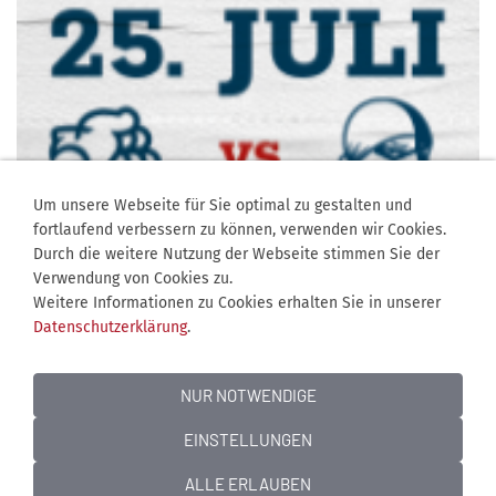
Um unsere Webseite für Sie optimal zu gestalten und
fortlaufend verbessern zu können, verwenden wir Cookies.
Durch die weitere Nutzung der Webseite stimmen Sie der
Verwendung von Cookies zu.
Weitere Informationen zu Cookies erhalten Sie in unserer
Datenschutzerklärung
.
NUR NOTWENDIGE
EINSTELLUNGEN
Jobangebote
Kontakt
Mediadaten
Über uns
Impressum
Datenschutz
Cookies
ALLE ERLAUBEN