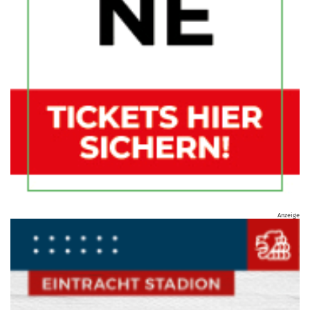
Anzeige