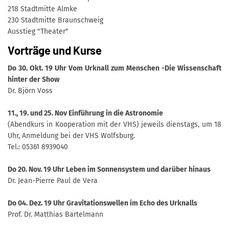
218 Stadtmitte Almke
230 Stadtmitte Braunschweig
Ausstieg "Theater"
Vorträge und Kurse
Do 30. Okt. 19 Uhr Vom Urknall zum Menschen -Die Wissenschaft
hinter der Show
Dr. Björn Voss
11., 19. und 25. Nov Einführung in die Astronomie
(Abendkurs in Kooperation mit der VHS) jeweils dienstags, um 18
Uhr, Anmeldung bei der VHS Wolfsburg.
Tel.: 05361 8939040
Do 20. Nov. 19 Uhr Leben im Sonnensystem und darüber hinaus
Dr. Jean-Pierre Paul de Vera
Do 04. Dez. 19 Uhr Gravitationswellen im Echo des Urknalls
Prof. Dr. Matthias Bartelmann