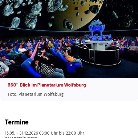
360°-Blick im Planetarium Wolfsburg
Foto: Planetarium Wolfsburg
Termine
15.05. - 31.12.2026
03:00 Uhr bis 22:00 Uhr