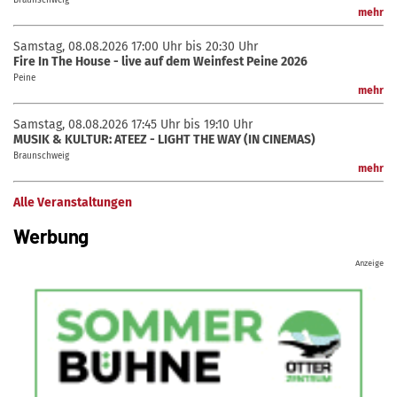
mehr
Samstag, 08.08.2026
17:00 Uhr bis 20:30 Uhr
Fire In The House - live auf dem Weinfest Peine 2026
Peine
mehr
Samstag, 08.08.2026
17:45 Uhr bis 19:10 Uhr
MUSIK & KULTUR: ATEEZ - LIGHT THE WAY (IN CINEMAS)
Braunschweig
mehr
Alle Veranstaltungen
Werbung
Anzeige