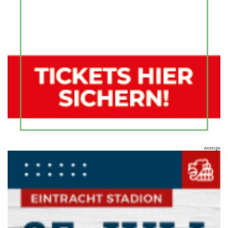
Anzeige