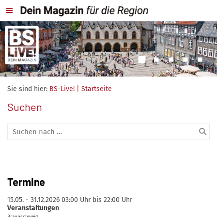
Sie sind hier:
BS-Live! | Startseite
Suchen
Termine
15.05. - 31.12.2026
03:00 Uhr bis 22:00 Uhr
Veranstaltungen
Braunschweig